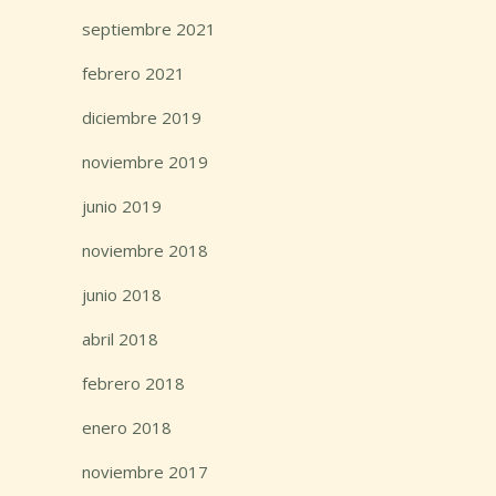
septiembre 2021
febrero 2021
diciembre 2019
noviembre 2019
junio 2019
noviembre 2018
junio 2018
abril 2018
febrero 2018
enero 2018
noviembre 2017