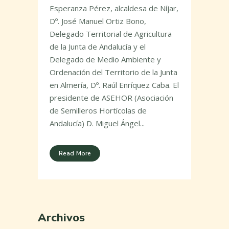
Esperanza Pérez, alcaldesa de Níjar,
Dº. José Manuel Ortiz Bono,
Delegado Territorial de Agricultura
de la Junta de Andalucía y el
Delegado de Medio Ambiente y
Ordenación del Territorio de la Junta
en Almería, Dº. Raúl Enríquez Caba. El
presidente de ASEHOR (Asociación
de Semilleros Hortícolas de
Andalucía) D. Miguel Ángel...
Read More
Archivos