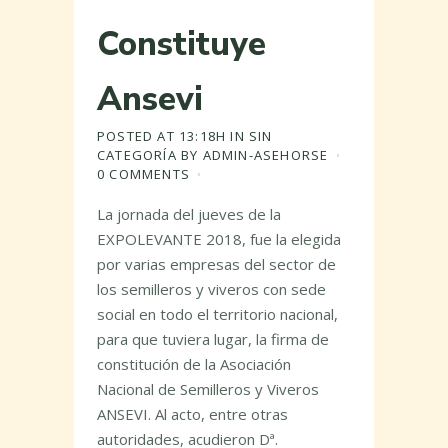
Constituye
Ansevi
POSTED AT 13:18H
IN
SIN
CATEGORÍA
BY
ADMIN-ASEHORSE
0 COMMENTS
La jornada del jueves de la
EXPOLEVANTE 2018, fue la elegida
por varias empresas del sector de
los semilleros y viveros con sede
social en todo el territorio nacional,
para que tuviera lugar, la firma de
constitución de la Asociación
Nacional de Semilleros y Viveros
ANSEVI. Al acto, entre otras
autoridades, acudieron Dª.