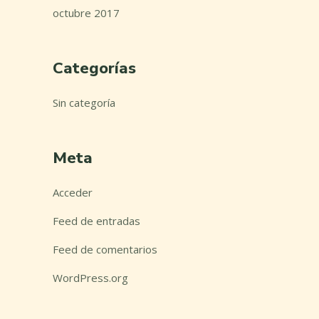
octubre 2017
Categorías
Sin categoría
Meta
Acceder
Feed de entradas
Feed de comentarios
WordPress.org