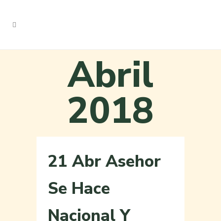
Abril
2018
21 Abr
Asehor
Se Hace
Nacional Y